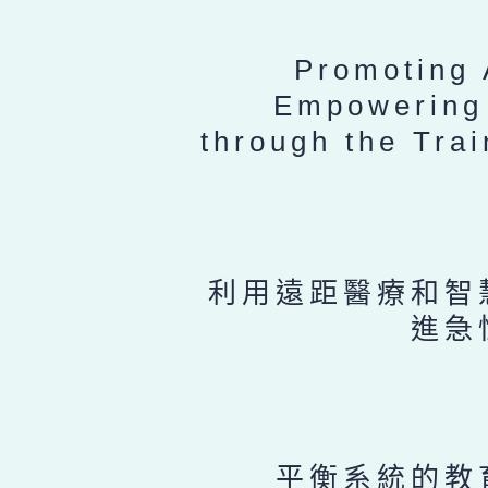
Promoting 
Empowering 
through the Trai
利用遠距醫療和智
進急
平衡系統的教