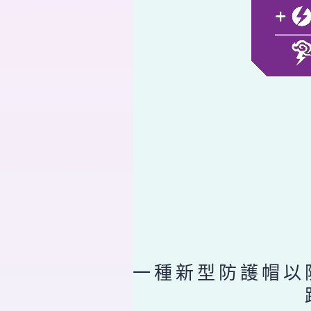
一種新型防護帽以