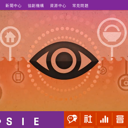
新聞中心
協創機構
資源中心
常見問題