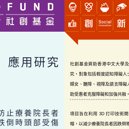
應用研究
社創基金資助香港中文大學
究，對象包括輕度認知障礙人
婦女、聽障、視障及語言障礙
助受惠者克服障礙和加強共融
防止療養院長者
項目旨在利用 3D 打印技
跌倒時頭部受傷
帽，以減少療養院長者因跌倒導致