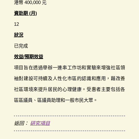
港幣 400,000 元
資助期 (月)
12
狀況
已完成
效益/預期效益
項目旨在透過舉辦一連串工作坊和實驗來增強社區領
袖對建設可持續及人性化市區的認識和應用，藉改善
社區環境來提升居民的心理健康。受惠者主要包括各
區區議員、區議員助理和一般市民大眾。
返回：
研究項目