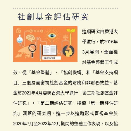
社創基金評估研究
這項研究由香港大
學進行，於2016年
3月展開，全面檢
討基金整體工作成
效，從「基金整體」、「協創機構」和「基金支持項
目」三個層面審視社創基金的財務和非財務效益。基
金於2021年4月委聘香港大學進行「第二期社創基金評
估研究」，「第二期評估研究」接續「第一期評估研
究」涵蓋的研究期，進一步以追蹤形式審視基金於
2020年7月至2023年12月期間的整體工作表現，以及協