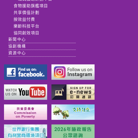
食物援助旗艦項目
共享價值計劃
按效益付費
樂齡科技平台
協同創效項目
新聞中心
協創機構
資源中心