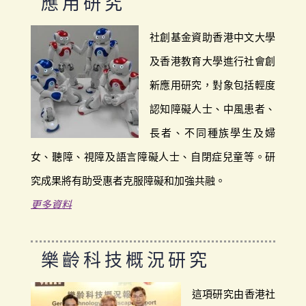
應用研究
社創基金資助香港中文大學
及香港教育大學進行社會創
新應用研究，對象包括輕度
認知障礙人士、中風患者、
長者、不同種族學生及婦
女、聽障、視障及語言障礙人士、自閉症兒童等。研
究成果將有助受惠者克服障礙和加強共融。
更多資料
樂齡科技概況研究
這項研究由香港社