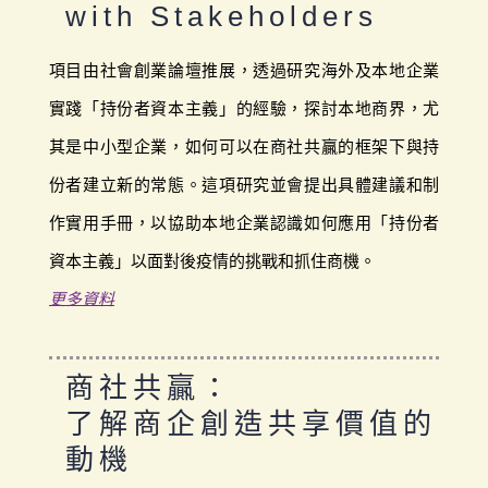
with Stakeholders
項目由社會創業論壇推展，透過研究海外及本地企業
實踐「持份者資本主義」的經驗，探討本地商界，尤
其是中小型企業，如何可以在商社共贏的框架下與持
份者建立新的常態。這項研究並會提出具體建議和制
作實用手冊，以協助本地企業認識如何應用「持份者
資本主義」以面對後疫情的挑戰和抓住商機。
更多資料
商社共贏：
了解商企創造共享價值的
動機