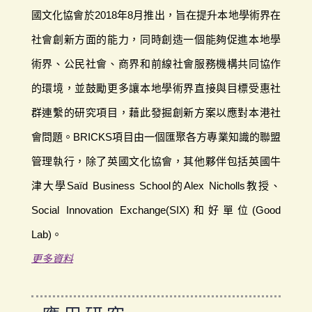
國文化協會於2018年8月推出，旨在提升本地學術界在
社會創新方面的能力，同時創造一個能夠促進本地學
術界、公民社會、商界和前線社會服務機構共同協作
的環境，並鼓勵更多讓本地學術界直接與目標受惠社
群連繫的研究項目，藉此發掘創新方案以應對本港社
會問題。BRICKS項目由一個匯聚各方專業知識的聯盟
管理執行，除了英國文化協會，其他夥伴包括英國牛
津大學Saïd Business School的Alex Nicholls教授、
Social Innovation Exchange(SIX)和好單位(Good
Lab)。
更多資料