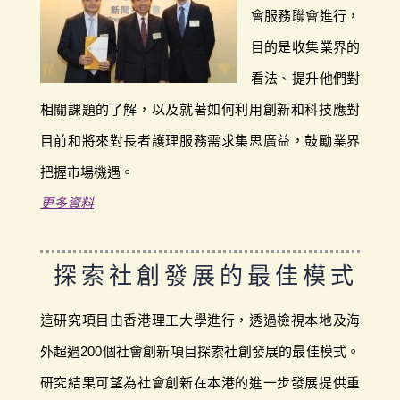
會服務聯會進行，
目的是收集業界的
看法、提升他們對
相關課題的了解，以及就著如何利用創新和科技應對
目前和將來對長者護理服務需求集思廣益，鼓勵業界
把握市場機遇。
更多資料
探索社創發展的最佳模式
這研究項目由香港理工大學進行，透過檢視本地及海
外超過200個社會創新項目探索社創發展的最佳模式。
研究結果可望為社會創新在本港的進一步發展提供重