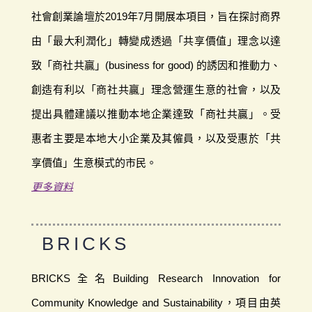
社會創業論壇於2019年7月開展本項目，旨在探討商界
由「最大利潤化」轉變成透過「共享價值」理念以達
致「商社共贏」(business for good) 的誘因和推動力、
創造有利以「商社共贏」理念營運生意的社會，以及
提出具體建議以推動本地企業達致「商社共贏」。受
惠者主要是本地大小企業及其僱員，以及受惠於「共
享價值」生意模式的市民。
更多資料
BRICKS
BRICKS全名Building Research Innovation for
Community Knowledge and Sustainability，項目由英