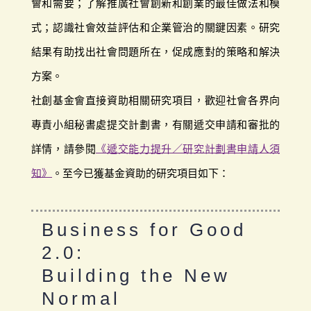
會和需要；了解推廣社會創新和創業的最佳做法和模
式；認識社會效益評估和企業管治的關鍵因素。研究
結果有助找出社會問題所在，促成應對的策略和解決
方案。
社創基金會直接資助相關研究項目，歡迎社會各界向
專責小組秘書處提交計劃書，有關遞交申請和審批的
詳情，請參閱
《遞交能力提升／研究計劃書申請人須
知》
。至今已獲基金資助的研究項目如下：
Business for Good
2.0:
Building the New
Normal