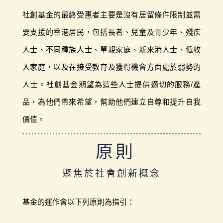
社創基金的最終受惠者主要是沒有居留條件限制並需
要支援的香港居民，包括長者、兒童及青少年、殘疾
人士、不同種族人士、單親家庭、新來港人士、低收
入家庭，以及在接受教育及獲得機會方面處於弱勢的
人士。社創基金期望為這些人士提供適切的服務/產
品，為他們帶來希望，幫助他們建立自尊和提升自我
價值。
原則
聚焦於社會創新概念
基金的運作會以下列原則為指引：