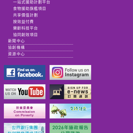
一站式援助計劃平台
食物援助旗艦項目
共享價值計劃
按效益付費
樂齡科技平台
協同創效項目
新聞中心
協創機構
資源中心