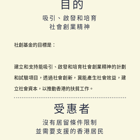
目的
吸引、啟發和培育
社會創業精神
社創基金的目標是：
建立和支持能吸引、啟發和培育社會創業精神的計劃
和試驗項目，透過社會創新，冀能產生社會效益，建
立社會資本，以推動香港的扶貧工作。
受惠者
沒有居留條件限制
並需要支援的香港居民