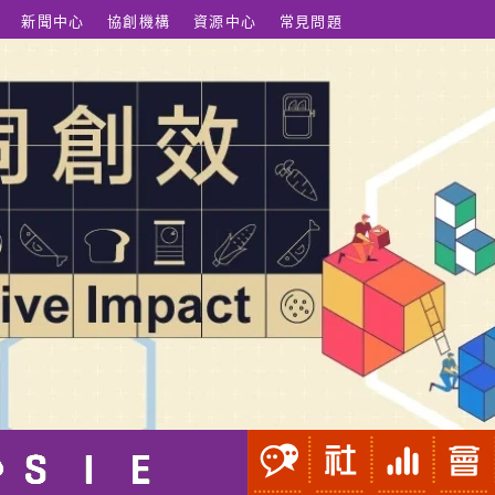
新聞中心
協創機構
資源中心
常見問題