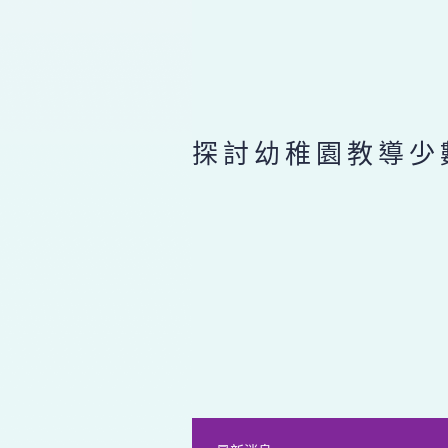
探討幼稚園教導少