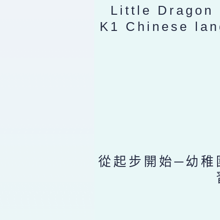
Little Dragon
K1 Chinese lan
從起步開始─幼稚