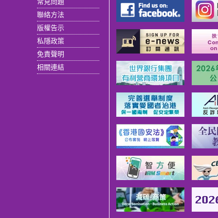
常見問題
聯絡方法
版權告示
私隱政策
免責聲明
相關連結