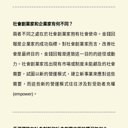
社會創業家和企業家有何不同？
兩者不同之處在於社會創業家抱有社會使命。金錢回
報是企業家的成功指標。對社會創業家而言，改善社
會是最終目的，金錢回報是達致這一目的的途徑或動
力。社會創業家找出現有市場或制度未能顧及的社會
需要，試圖以新的營運模式，建立新事業來應對這些
需要，而這些新的營運模式往往涉及對受助者充權
(empower)。