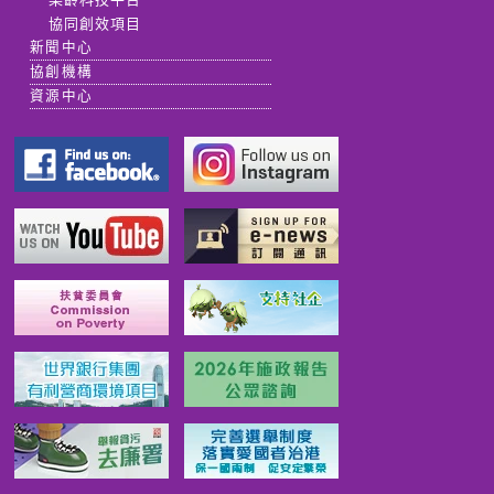
協同創效項目
新聞中心
協創機構
資源中心