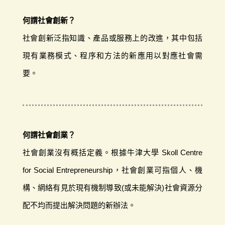
何謂社會創新？
社會創新泛指知識、產品或服務上的改進，其中包括
現有業務模式、程序和方法的新應用以對應社會需
要。
何謂社會創業？
社會創業沒有概括定義。根據牛津大學 Skoll Centre
for Social Entrepreneurship，社會創業可指個人、機
構、網絡有見於現有機制導致(或未能解決)社會資源分
配不均而提出解決問題的新辦法。