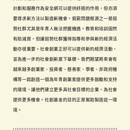
計劃和服務作為安全網可以提供紓困的作用，但亦須
要尋求新方法以製造新機會。貧窮問題根源之一是弱
勢社群尤其是年青人無法把握機遇。教育和培訓固然
有助減貧，但讓弱勢社群獲得指導和參與新的經濟活
動亦很重要。社會創業正好可以提供新的經濟活動，
並為進一步的社會創新奠下基礎。我們期望將來會有
越來越多創業家、投資者、慈善家、學者、非政府機
構等一起創造一個為年青創業家提供更多鼓勵和支持
的環境，讓他們建立更多具社會目標的企業，為社會
提供更多機會。社創基金的目的正是幫助製造這一環
境。