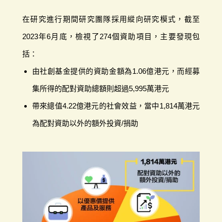
在研究進行期間研究團隊採用縱向研究模式，截至
2023年6月底，檢視了274個資助項目，主要發現包
括：
由社創基金提供的資助金額為1.06億港元，而經募
集所得的配對資助總額則超過5,995萬港元
帶來總值4.22億港元的社會效益，當中1,814萬港元
為配對資助以外的額外投資/捐助