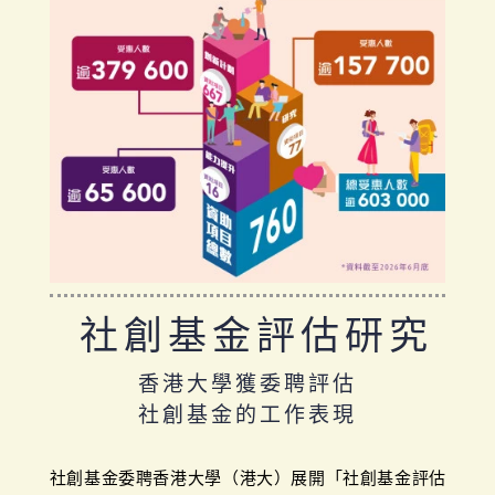
社創基金評估研究
香港大學獲委聘評估
社創基金的工作表現
社創基金委聘香港大學（港大）展開「社創基金評估