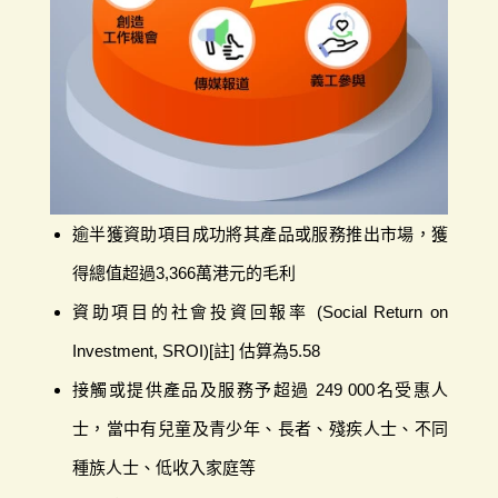
逾半獲資助項目成功將其產品或服務推出市場，獲
得總值超過3,366萬港元的毛利
資助項目的社會投資回報率 (Social Return on
Investment, SROI)[註] 估算為5.58
接觸或提供產品及服務予超過 249 000名受惠人
士，當中有兒童及青少年、長者、殘疾人士、不同
種族人士、低收入家庭等