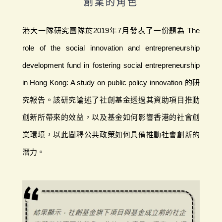
創業的角色
港大一隊研究團隊於2019年7月發表了一份題為 The
role of the social innovation and entrepreneurship
development fund in fostering social entrepreneurship
in Hong Kong: A study on public policy innovation 的研
究報告。該研究論述了社創基金透過其資助項目推動
創新所帶來的效益，以及基金如何影響香港的社會創
業環境，以此闡釋公共政策如何具備推動社會創新的
潛力。