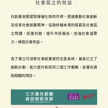
社會孤立的效益
社創基金期望發揮催化劑的作用，透過推動社會創新
及培育社會創業精神，協助紓緩本港的貧窮及社會孤
立問題，促進共融，提升市民福祉，加強社會凝聚
力，締造社會效益。
為了建立可培育社會創業家的生態系統，基金訂立了
創新計劃、能力提升和研究三個工作範疇，並優先資
助相關的項目。