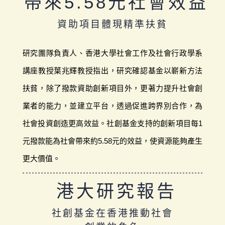
帶來5.58元社會效益
資助項目體現精準扶貧
研究團隊負責人、香港大學社會工作及社會行政學系
講座教授葉兆輝教授指出，研究確認基金以嶄新方法
扶貧，除了撥款資助創新項目外，更著力提升社會創
業者的能力，並建立平台，透過促進跨界別合作，為
社會投資創造更高效益。社創基金支持的創新項目每1
元撥款能為社會帶來約5.58元的效益，使資源能夠產生
更大價值。
港大研究報告
社創基金在香港推動社會