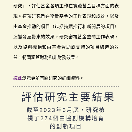
研究」，評估基金各項工作在實踐基金目標方面的表
現。這項研究旨在衡量基金的工作表現和成效，以及
由基金推動的項目（包括持續推行和新開展的項目）
演變發展帶來的效果。研究審視基金整體工作表現，
以及協創機構和由基金資助或支持的項目締造的效
益，範圍涵蓋財務和非財務效果。
按此
瀏覽更多有關研究的詳細資料。
評估研究主要結果
截至2023年6月底，研究檢
視了274個由協創機構培育
的創新項目