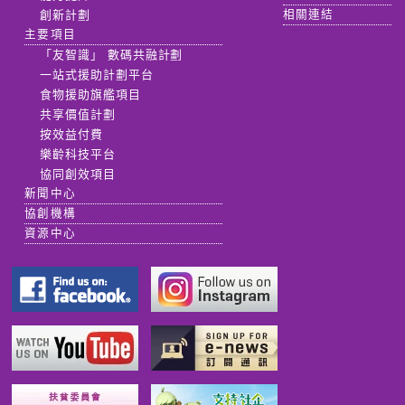
創新計劃
相關連結
主要項目
「友智識」 數碼共融計劃
一站式援助計劃平台
食物援助旗艦項目
共享價值計劃
按效益付費
樂齡科技平台
協同創效項目
新聞中心
協創機構
資源中心