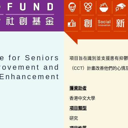
e for Seniors
項目旨在識別並支援患有抑
rovement and
（CCT）計畫改善他們的心情
 Enhancement
獲資助者
香港中文大學
項目類型
研究