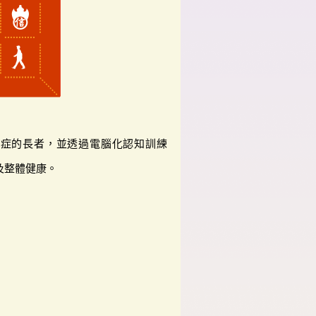
鬱症的長者，並透過電腦化認知訓練
及整體健康。