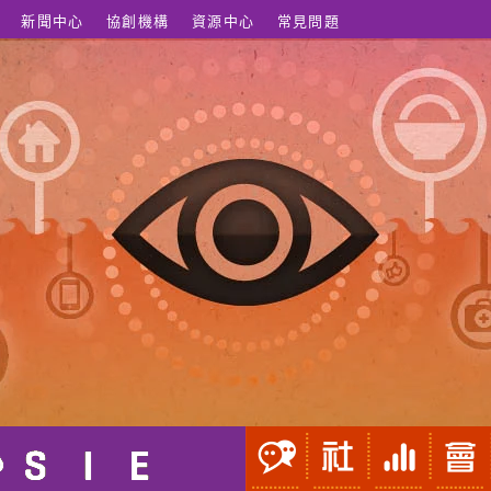
新聞中心
協創機構
資源中心
常見問題
nhancement