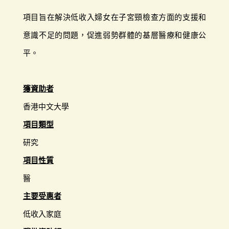
項目旨在解決低收入婦女在子宮頸檢查方面的支援和
意識不足的問題，促進弱勢群體的基層醫療和健康公
平。
獲資助者
香港中文大學
項目類型
研究
項目性質
醫
主要受惠者
低收入家庭