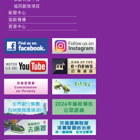
協同創效項目
新聞中心
協創機構
資源中心