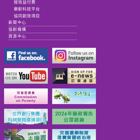
按效益付費
樂齡科技平台
協同創效項目
新聞中心
協創機構
資源中心