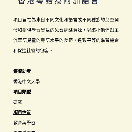
香港粵語為附加語言
項目旨在為來自不同文化和語言或不同種族的兒童開
發和提供學習粵語的免費網絡資源，以縮小他們跟主
流華語兒童的粵語水平的差距，達致平等的學習機會
和促進社會的包容。
獲資助者
香港中文大學
項目類型
研究
項目性質
教育與學習