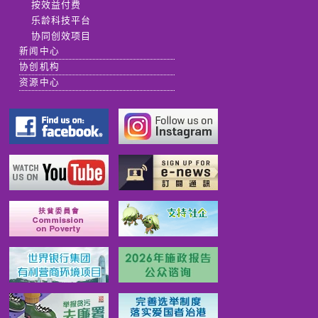
按效益付费
乐龄科技平台
协同创效项目
新闻中心
协创机构
资源中心