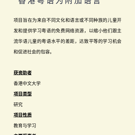
香港粤语为附加语言
项目旨在为来自不同文化和语言或不同种族的儿童开
发和提供学习粤语的免费网络资源，以缩小他们跟主
流华语儿童的粤语水平的差距，达致平等的学习机会
和促进社会的包容。
获资助者
香港中文大学
项目类型
研究
项目性质
教育与学习