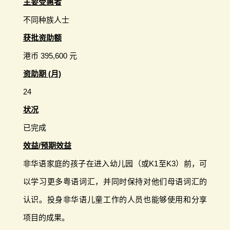
主要受惠者
不同种族人士
获批资助额
港币 395,600 元
资助期 (月)
24
状况
已完成
效益/预期效益
非华语家庭的孩子在进入幼儿园（或K1至K3）前，可
以学习更多粤语词汇，并同时保持对他们母语词汇的
认识。投身非华语儿童工作的人员也能够使用和分享
项目的成果。