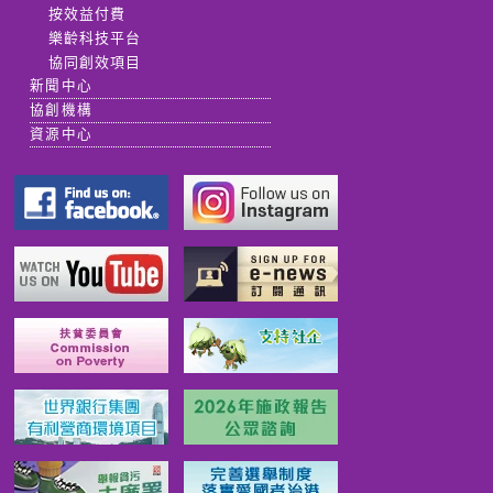
按效益付費
樂齡科技平台
協同創效項目
新聞中心
協創機構
資源中心