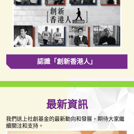
認識「創新香港人」
最新資訊
我們送上社創基金的最新動向和發展，期待大家繼
續關注和支持。