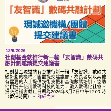
12/6/2026
社創基金就推行新一輪「友智識」數碼共
融計劃邀請提交建議書
社創基金現邀請有意推行新一輪「友智識」數碼共
融計劃的機構／團體提交建議書，為長者以及其他
有需要的人士提供技術支援和基礎數碼培訓，協助
他們提升使用數碼科技的能力，融入數碼化社會。
提交建議書截止日期為2026年8月7日中午12:00 時
（香港時間）。
詳細內容