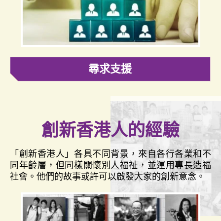
尋求支援
創新香港人的經驗
「創新香港人」各具不同背景，來自各行各業和不
同年齡層，但同樣關懷別人福祉，並運用專長造福
社會。他們的故事或許可以啟發大家的創新意念。