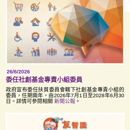
26/6/2026
委任社創基金專責小組委員
政府宣布委任扶貧委員會轄下社創基金專責小組的
委員，任期兩年，由2026年7月1日至2028年6月30
日。詳情可參閱相關
新聞公報
。