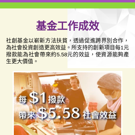
基金工作成效
社創基金以嶄新方法扶貧，透過促進跨界別合作，
為社會投資創造更高效益。所支持的創新項目每1元
撥款能為社會帶來約5.58元的效益，使資源能夠產
生更大價值。