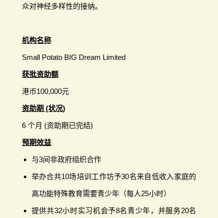
众对神经多样性的接纳。
机构名称
Small Potato BIG Dream Limited
获批资助额
港币100,000元
资助期 (状况)
6 个月 (资助期已完结)
预期效益
与3间非政府组织合作
举办合共10场培训工作坊予30名来自低收入家庭的
高功能特殊教育需要青少年（每人25小时）
提供共32小时实习机会予8名青少年，并服务20名