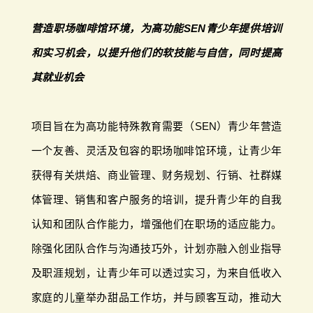
营造职场咖啡馆环境，为高功能SEN青少年提供培训
和实习机会，以提升他们的软技能与自信，同时提高
其就业机会
项目旨在为高功能特殊教育需要（SEN）青少年营造
一个友善、灵活及包容的职场咖啡馆环境，让青少年
获得有关烘焙、商业管理、财务规划、行销、社群媒
体管理、销售和客户服务的培训，提升青少年的自我
认知和团队合作能力，增强他们在职场的适应能力。
除强化团队合作与沟通技巧外，计划亦融入创业指导
及职涯规划，让青少年可以透过实习，为来自低收入
家庭的儿童举办甜品工作坊，并与顾客互动，推动大