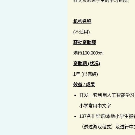
程式及跟进学生的学习进度。
机构名称
(不适用)
获批资助额
港币100,000元
资助期 (状况)
1年 (已完结)
效益 / 成果
开发一套利用人工智能学习
小学常用中文字
137名非华语/本地小学生
（透过游戏程式）及进行中