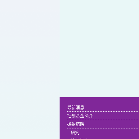
最新消息
社创基金简介
拨款范畴
研究