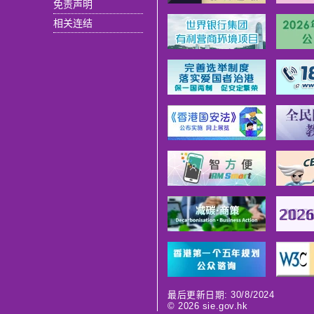
免责声明
相关连结
最后更新日期: 30/8/2024
©
2026
sie.gov.hk