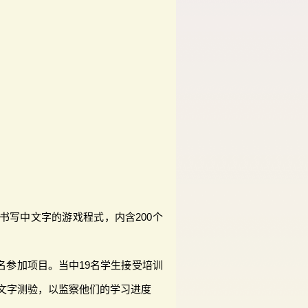
书写中文字的游戏程式，内含200个
报名参加项目。当中19名学生接受培训
文字测验，以监察他们的学习进度