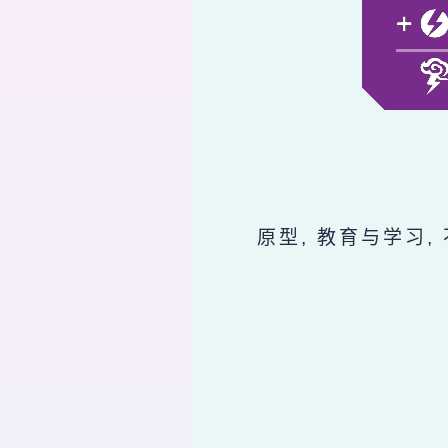
原型, 教育与学习,