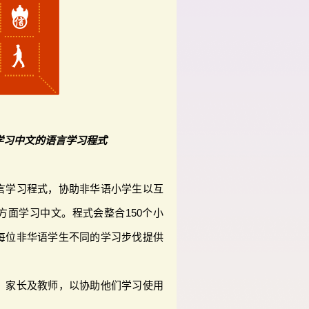
学习中文的语言学习程式
言学习程式，协助非华语小学生以互
方面学习中文。程式会整合150个小
每位非华语学生不同的学习步伐提供
、家长及教师，以协助他们学习使用