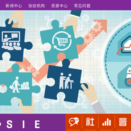
新闻中心
协创机构
资源中心
常见问题