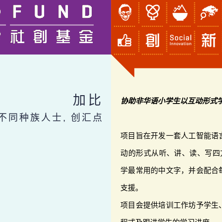
加比
协助非华语小学生以互动形式
 不同种族人士, 创汇点
项目旨在开发一套人工智能语
动的形式从听、讲、读、写四
学最常用的中文字，并会配合
支援。
项目会提供培训工作坊予学生