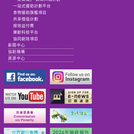
一站式援助計劃平台
食物援助旗艦項目
共享價值計劃
按效益付費
樂齡科技平台
協同創效項目
新聞中心
協創機構
資源中心