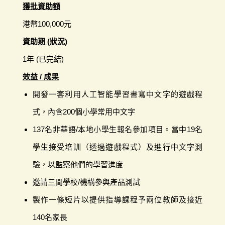
獲批資助額
港幣100,000元
資助期 (狀況)
1年 (已完結)
效益 / 成果
開發一套利用人工智能學習書寫中文字的遊戲程
式，內含200個小學常用中文字
137名非華語/本地小學生報名參加項目。當中19名
學生接受培訓（透過遊戲程式）及進行中文字測
驗，以監察他們的學習進度
邀請三間學校/機構參與產品測試
製作一條短片以提供指導課程予兩位教師及接近
140名家長