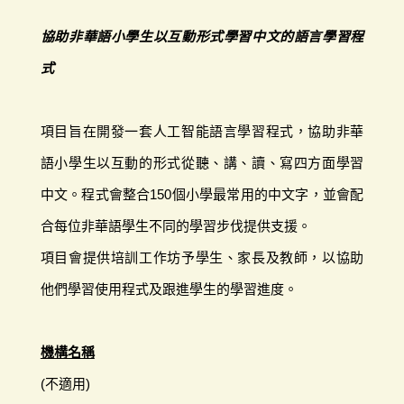
協助非華語小學生以互動形式學習中文的語言學習程
式
項目旨在開發一套人工智能語言學習程式，協助非華
語小學生以互動的形式從聽、講、讀、寫四方面學習
中文。程式會整合150個小學最常用的中文字，並會配
合每位非華語學生不同的學習步伐提供支援。
項目會提供培訓工作坊予學生、家長及教師，以協助
他們學習使用程式及跟進學生的學習進度。
機構名稱
(不適用)