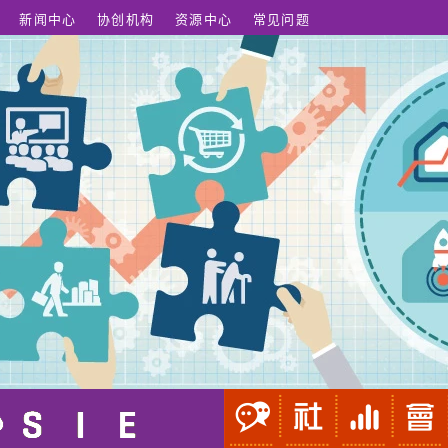
新闻中心
协创机构
资源中心
常见问题