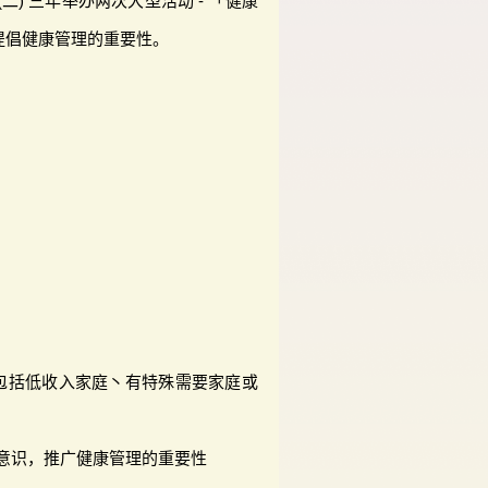
二) 三年举办两次大型活动 - 「健康
提倡健康管理的重要性。
d
，包括低收入家庭丶有特殊需要家庭或
意识，推广健康管理的重要性