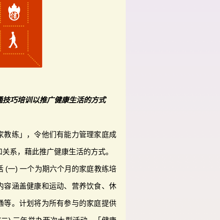
通技巧培训以推广健康生活的方式
家教练」，令他们有能力管理家庭成
和关系，藉此推广健康生活的方式。
 (一) 一个为期六个月的家庭教练培
内容涵盖健康和运动、营养饮食、休
通等。计划将为所有参与的家庭提供