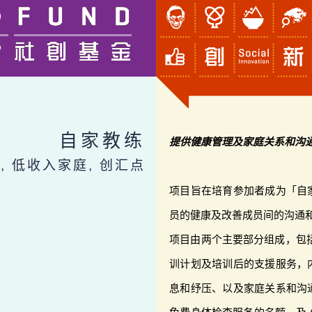
自家教练
提供健康管理及家庭关系和沟
医, 低收入家庭, 创汇点
项目旨在培育参加者成为「自
员的健康及改善成员间的沟通
项目由两个主要部分组成，包括
训计划及培训后的支援服务，
息和纾压、以及家庭关系和沟