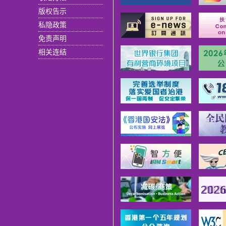
版权告示
私隐政策
免责声明
相关连结