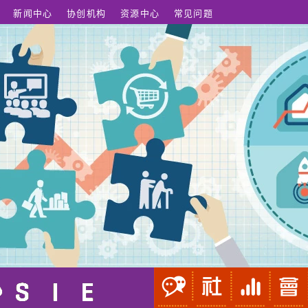
新闻中心
协创机构
资源中心
常见问题