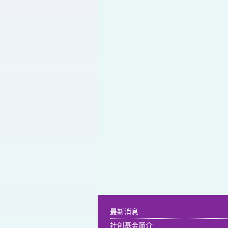
最新消息
社创基金简介