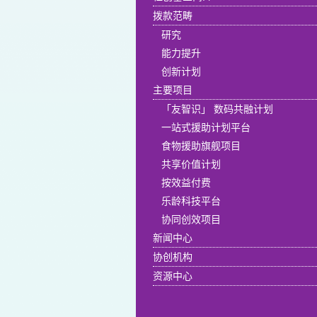
拨款范畴
研究
能力提升
创新计划
主要项目
「友智识」 数码共融计划
一站式援助计划平台
食物援助旗舰项目
共享价值计划
按效益付费
乐龄科技平台
协同创效项目
新闻中心
协创机构
资源中心