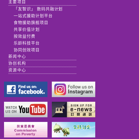
主要项目
「友智识」 数码共融计划
一站式援助计划平台
食物援助旗舰项目
共享价值计划
按效益付费
乐龄科技平台
协同创效项目
新闻中心
协创机构
资源中心