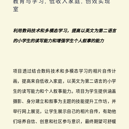
教育与学习, 低收入家庭, 创效实现
室
利用数码技术和多模态学习，提高以英文为第二语言
的小学生的读写能力和增强学生个人叙事的能力
项目透过结合数码技术和多模态学习的相片自传计
画，提高来自低收入家庭，以英文为第二语言的小学
生的读写能力和个人叙事能力。项目为学生提供涵盖
摄影、身分建立和叙事为主题的技能提升工作坊，并
举行网上展览，让学生展示自己的相片自传，有助他
们培养自信、创意和社区参与意识，最终期望可舒缓