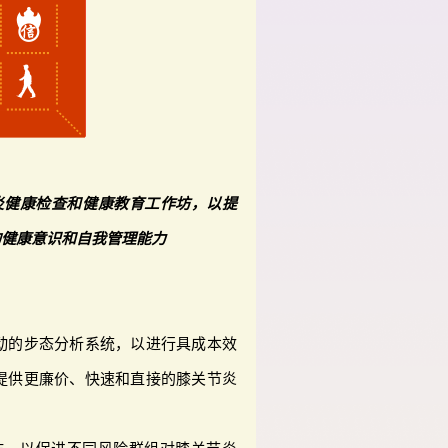
炎健康检查和健康教育工作坊，以提
的健康意识和自我管理能力
动的步态分析系统，以进行具成本效
提供更廉价、快速和直接的膝关节炎