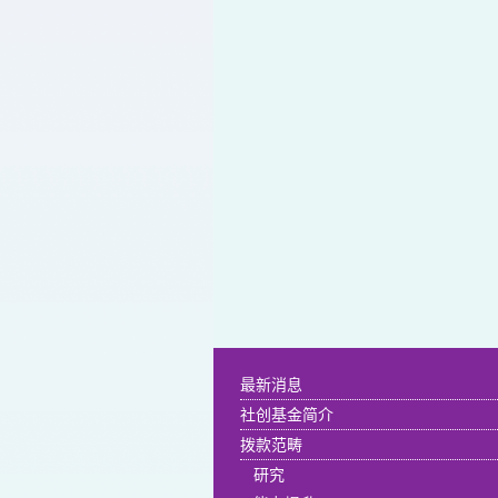
最新消息
社创基金简介
拨款范畴
研究