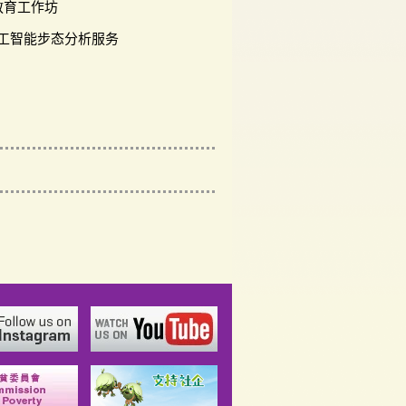
教育工作坊
人工智能步态分析服务