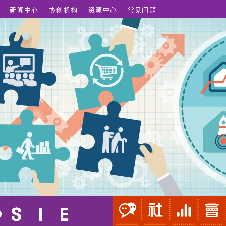
新闻中心
协创机构
资源中心
常见问题