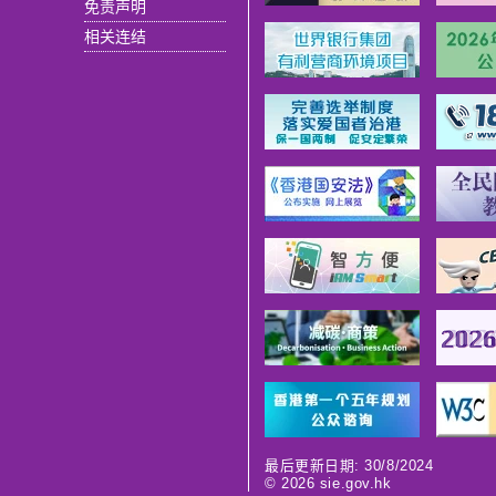
免责声明
相关连结
最后更新日期: 30/8/2024
©
2026
sie.gov.hk