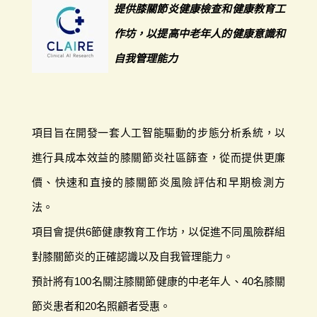
提供膝關節炎健康檢查和健康教育工
作坊，以提高中老年人的健康意識和
自我管理能力
項目旨在開發一套人工智能驅動的步態分析系統，以
進行具成本效益的膝關節炎社區篩查，從而提供更廉
價、快速和直接的膝關節炎風險評估和早期檢測方
法。
項目會提供6節健康教育工作坊，以促進不同風險群組
對膝關節炎的正確認識以及自我管理能力。
預計將有100名關注膝關節健康的中老年人、40名膝關
節炎患者和20名照顧者受惠。