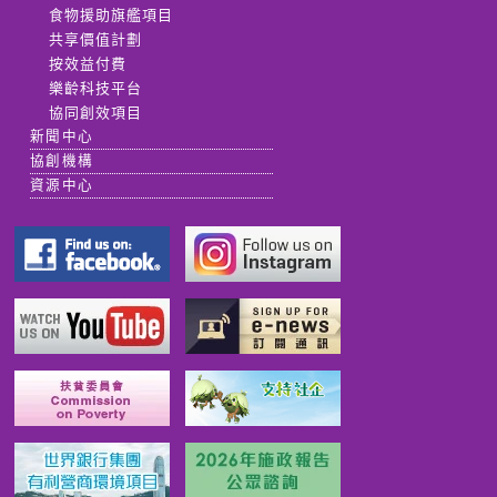
食物援助旗艦項目
共享價值計劃
按效益付費
樂齡科技平台
協同創效項目
新聞中心
協創機構
資源中心