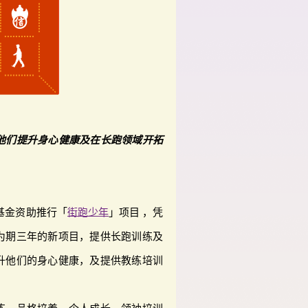
他们提升身心健康及在长跑领域开拓
创基金资助推行「
街跑少年
」项目 ，凭
为期三年的新项目，提供长跑训练及
升他们的身心健康，及提供教练培训