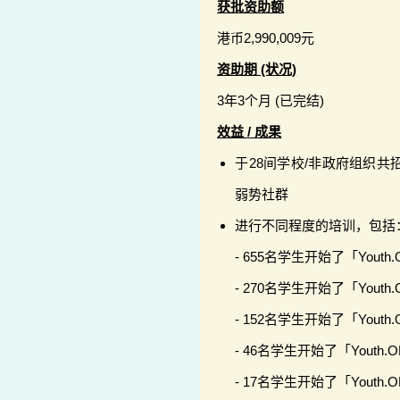
获批资助额
港币2,990,009元
资助期 (状况)
3年3个月 (已完结)
效益 / 成果
于28间学校/非政府组织共招
弱势社群
进行不同程度的培训，包括
- 655名学生开始了「Youth.
- 270名学生开始了「Youth.
- 152名学生开始了「Youth.O
- 46名学生开始了「Youth.O
- 17名学生开始了「Youth.O