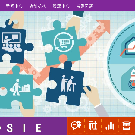
新闻中心
协创机构
资源中心
常见问题