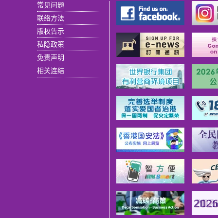
常见问题
联络方法
版权告示
私隐政策
免责声明
相关连结