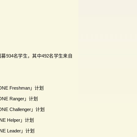
募934名学生，其中492名学生来自
：
ONE Freshman」计划
ONE Ranger」计划
NE Challenger」计划
NE Helper」计划
NE Leader」计划