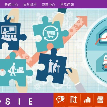
新闻中心
协创机构
资源中心
常见问题