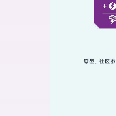
原型, 社区参