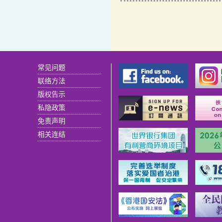
常见问题
联络方法
版权告示
私隐政策
免责声明
相关连结