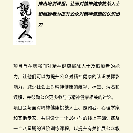
推出培训课程，让面对精神健康挑战人士
和照顾者为提升公众对精神健康的认识出
力
项目旨在增强面对精神健康挑战人士及照顾者的能
力，让他们可以为提升公众对精神健康的认识发挥影
响力，减少社会上对精神健康的歧视、标签、污名和
误解，并鼓励公众更多参与与精神健康相关的讨论。
项目会与面对精神健康挑战人士、照顾者、心理学家
和其他专家，共同设计一个16小时的线上基础训练及
一个八星期的进阶训练课程，以提升有关推展公众教