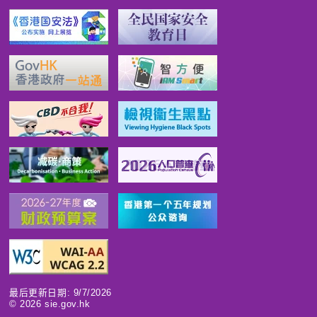
最后更新日期: 9/7/2026
©
2026
sie.gov.hk