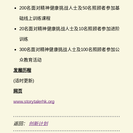
200名面对精神健康挑战人士及50名照顾者参加基
础线上训练课程
20名面对精神健康挑战人士及10名照顾者参加进阶
训练
300名面对精神健康挑战人士及100名照顾者参加公
众教育活动
发展历程
(适时更新)
网页
www.storytalerhk.org
返回：
创新计划