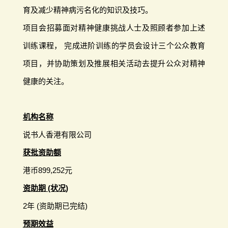
育及减少精神病污名化的知识及技巧。
项目会招募面对精神健康挑战人士及照顾者参加上述
训练课程， 完成进阶训练的学员会设计三个公众教育
项目，并协助策划及推展相关活动去提升公众对精神
健康的关注。
机构名称
说书人香港有限公司
获批资助额
港币899,252元
资助期 (状况)
2年 (资助期已完结)
预期效益