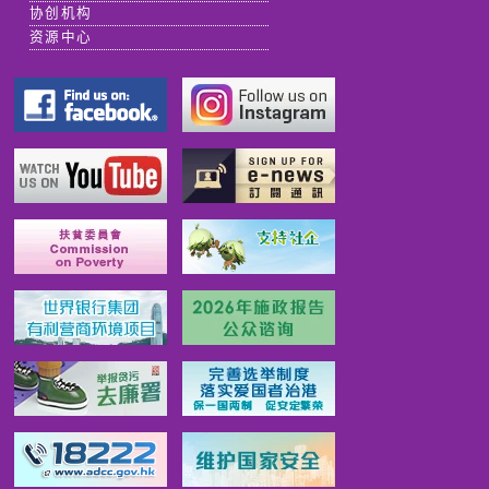
协创机构
资源中心