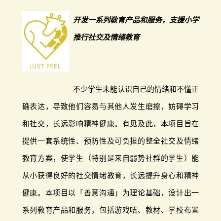
开发一系列敎育产品和服务，支援小学
推行社交及情绪教育
不少学生未能认识自己的情绪和不懂正
确表达，导致他们容易与其他人发生磨擦，妨碍学习
和社交，长远影响精神健康。有见及此，本项目旨在
提供一套系统性、预防性及可负担的整全社交及情绪
教育方案，使学生（特别是来自弱势社群的学生）能
从小获得良好的社交情绪教育，长远提升身心和精神
健康。本项目以「善意沟通」为理论基础，设计出一
系列敎育产品和服务，包括游戏咭、教材、学校布置