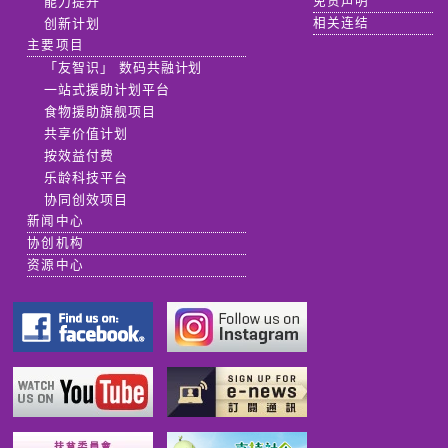
能力提升
免责声明
创新计划
相关连结
主要项目
「友智识」 数码共融计划
一站式援助计划平台
食物援助旗舰项目
共享价值计划
按效益付费
乐龄科技平台
协同创效项目
新闻中心
协创机构
资源中心