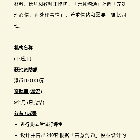
材料、影片和教师工作坊。「善意沟通」强调「先处
理心情，再处理事情」，着重情绪和需要，彼此同
理。
机构名称
(不适用)
获批资助额
港币100,000元
资助期 (状况)
9个月 (已完结)
效益 / 成果
进行共60堂试行课堂
设计并售出240套根据「善意沟通」模型设计的