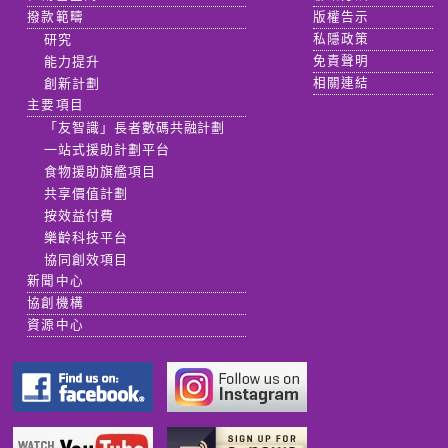
撥款範疇
版權告示
研究
私隱政策
能力提升
免責聲明
創新計劃
相關連結
主要項目
「友智識」長者數碼共融計劃
一站式援助計劃平台
食物援助旗艦項目
共享價值計劃
按效益付費
樂齡科技平台
協同創效項目
新聞中心
協創機構
資源中心