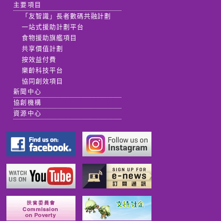
主要項目
「友智識」長者數碼共融計劃
一站式援助計劃平台
食物援助旗艦項目
共享價值計劃
按效益付費
樂齡科技平台
協同創效項目
新聞中心
協創機構
資源中心