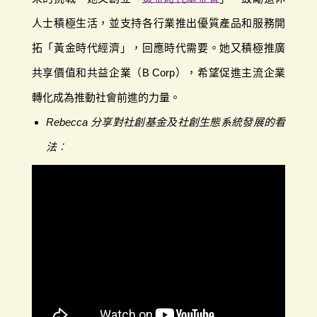
人士積極生活，並支持各行業推出優質產品和服務開
拓「黃金時代經濟」，回應時代需要。她又積極推廣
共享價值和共益企業（B Corp），希望促進主流企業
轉化成為推動社會前進的力量。
Rebecca 分享對社創基金及社創生態系統發展的看
法︰