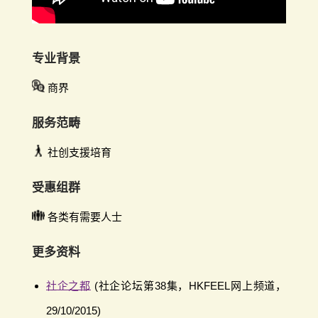
专业背景
商界
服务范畴
社创支援培育
受惠组群
各类有需要人士
更多资料
社企之都
(社企论坛第38集，HKFEEL网上频道，
29/10/2015)