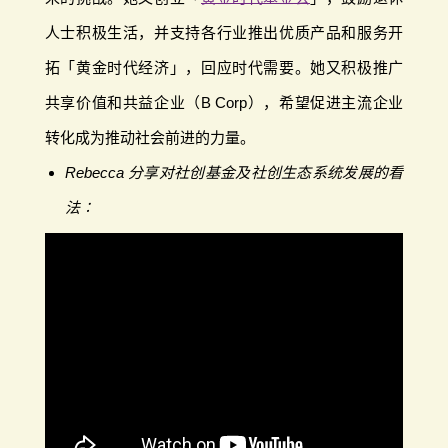
人士积极生活，并支持各行业推出优质产品和服务开
拓「黄金时代经济」，回应时代需要。她又积极推广
共享价值和共益企业（B Corp），希望促进主流企业
转化成为推动社会前进的力量。
Rebecca 分享对社创基金及社创生态系统发展的看
法∶