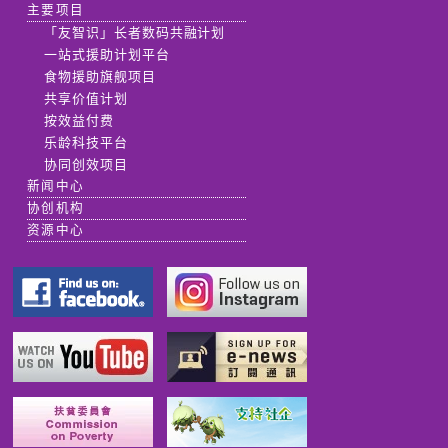
主要项目
「友智识」长者数码共融计划
一站式援助计划平台
食物援助旗舰项目
共享价值计划
按效益付费
乐龄科技平台
协同创效项目
新闻中心
协创机构
资源中心