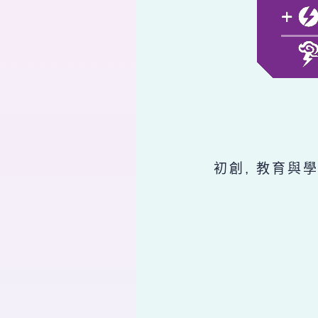
初創, 教育與學