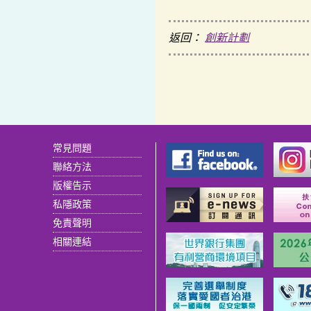
返回：
創新計劃
常見問題
聯絡方法
版權告示
私隱政策
免責聲明
相關連結