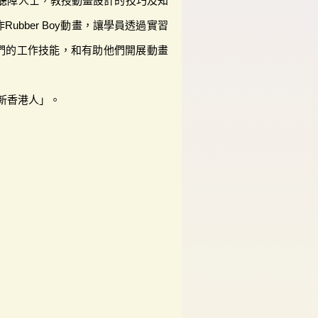
予聽障人士，教授動畫設計的技巧及知
ubber Boy動畫，讓學員透過實習
們的工作技能，和有助他們開展動畫
新香港人」。