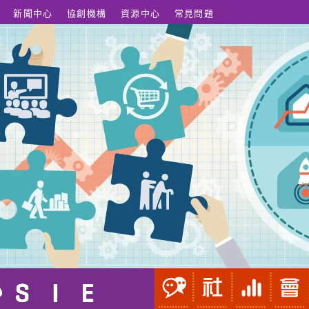
新聞中心
協創機構
資源中心
常見問題