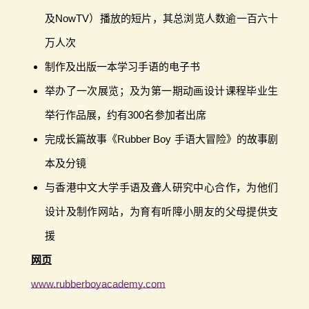
及NowTV）播放的短片，其总浏览人数逾一百六十
万人次
制作及出版一本学习手语的电子书
举办了一次展览；及为第一期动画设计课程毕业生
举行作品展，约有300名参加者出席
完成长篇故事《Rubber Boy 手语大冒险》的故事剧
本及分镜
与香港中文大学手语及聋人研究中心合作，为他们
设计及制作网站，为育有听障小朋友的父母提供支
援
网页
www.rubberboyacademy.com