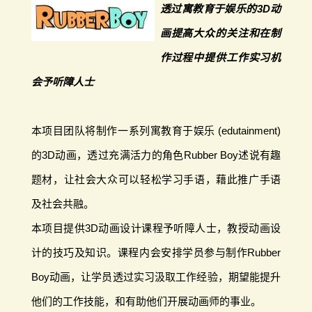
透过寓教育于娱乐的3D动
画提高大众的关注和在制
作过程中提供工作实习机
会予听障人士
本项目团队将制作一系列寓教育于娱乐 (edutainment)
的3D动画，透过充满活力的角色Rubber Boy述说有趣
题材，让社会大众可以轻松学习手语，藉此推广手语
及社会共融。
本项目提供3D动画设计课程予听障人士，教授动画设
计的技巧及知识。课程内会安排学员参与制作Rubber
Boy动画，让学员透过实习汲取工作经验，期望能提升
他们的工作技能，和有助他们开展动画师的事业。