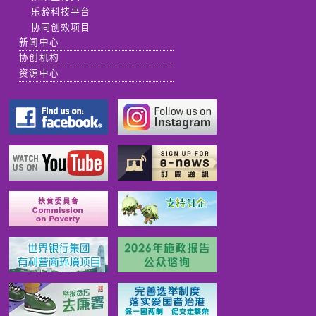
乐龄科技平台
协同创效项目
新闻中心
协创机构
资源中心