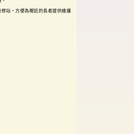
道。
維修站，方便為鄰近的長者提供維護