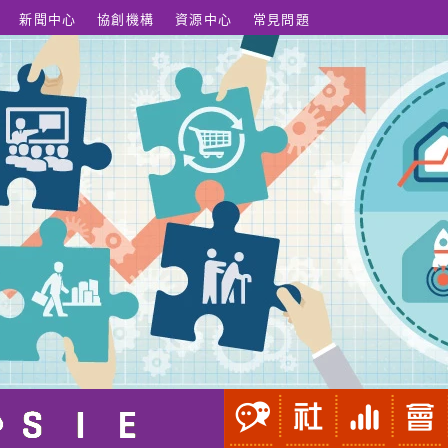
新聞中心
協創機構
資源中心
常見問題