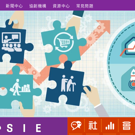
新聞中心
協創機構
資源中心
常見問題