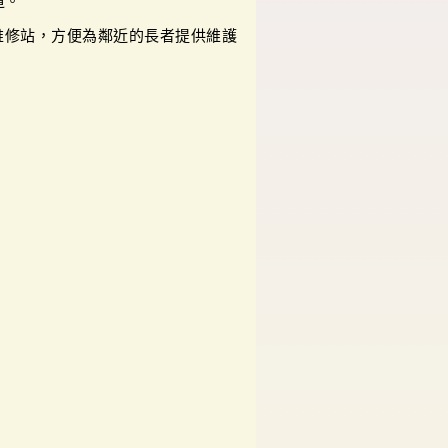
道。
維修站，方便為鄰近的長者提供維護