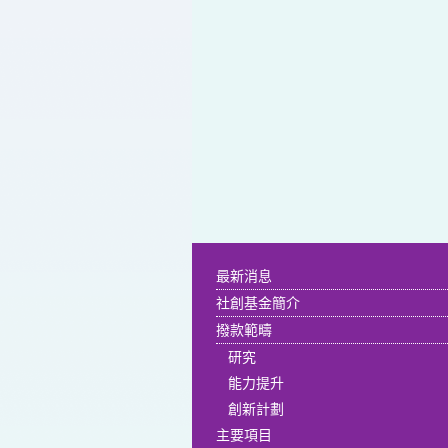
最新消息
社創基金簡介
撥款範疇
研究
能力提升
創新計劃
主要項目