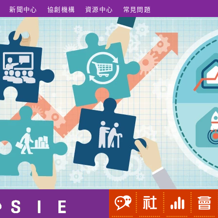
新聞中心
協創機構
資源中心
常見問題