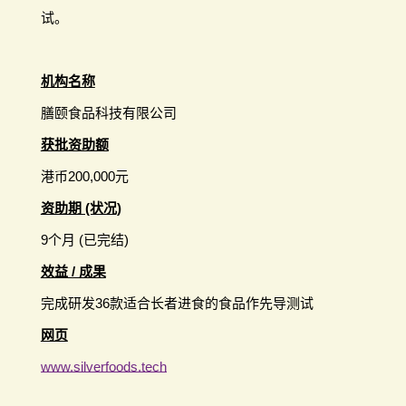
试。
机构名称
膳颐食品科技有限公司
获批资助额
港币200,000元
资助期 (状况)
9个月 (已完结)
效益 / 成果
完成研发36款适合长者进食的食品作先导测试
网页
www.silverfoods.tech