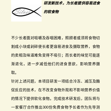
研发新技术，为长者提供容易进食
的软食物
不少长者面对咀嚼及吞咽困难，照顾者或须将食物切
割成小块或剁碎使长者更容易进食及摄取营养，食物
的卖相及味道难免变得不吸引；而长者的味觉可能逐
渐退化，进一步减低他们的进食意欲，影响营养摄
取。
针对上述问题，本项目研发一项结合冷冻、减压及酶
促反应的技术，在不改变食物外观和不影响营养价值
的情况下提供软化食物。完成技术研发后，团队将与
一家餐厅合作推出300份免费食物予长者作为先导测