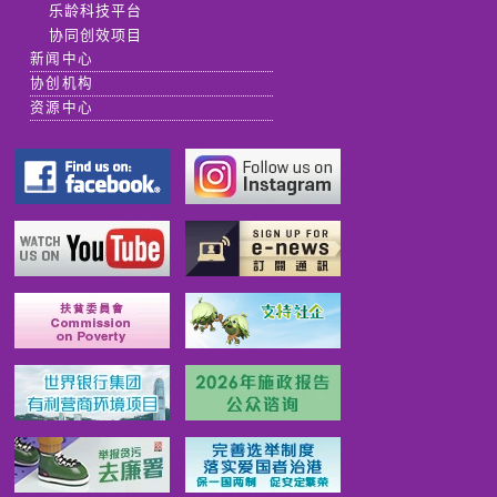
乐龄科技平台
协同创效项目
新闻中心
协创机构
资源中心