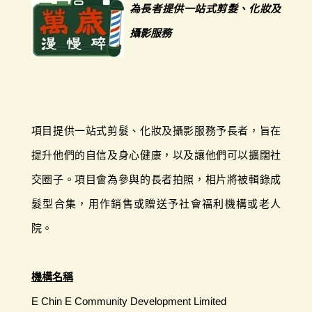
為長者提供一站式剪髮、化妝及
攝影服務
項目提供一站式剪髮、化妝及攝影服務予長者，旨在
提升他們的自信及身心健康，以及讓他們可以擴闊社
交圈子。項目會為參與的長者拍照，相片將被輯錄成
髮型合集，用作銷售或贈送予社會福利機構或老人
院。
機構名稱
E Chin E Community Development Limited