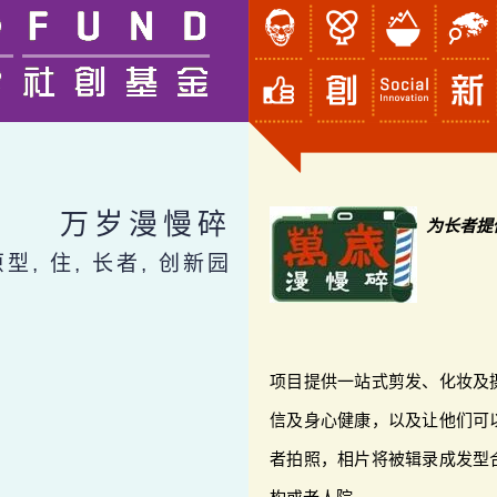
万岁漫慢碎
为长者提
原型, 住, 长者, 创新园
项目提供一站式剪发、化妆及
信及身心健康，以及让他们可
者拍照，相片将被辑录成发型