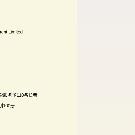
ent Limited
服务予110名长者
100册