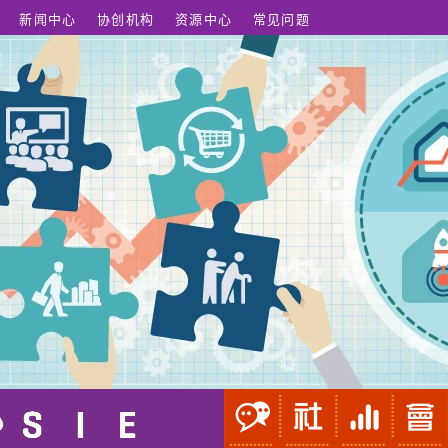
新闻中心
协创机构
资源中心
常见问题