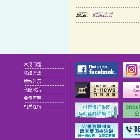
返回：
创新计划
常见问题
联络方法
版权告示
私隐政策
免责声明
相关连结