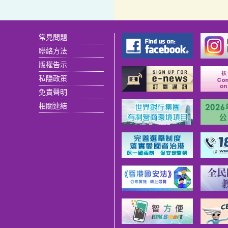
常見問題
聯絡方法
版權告示
私隱政策
免責聲明
相關連結