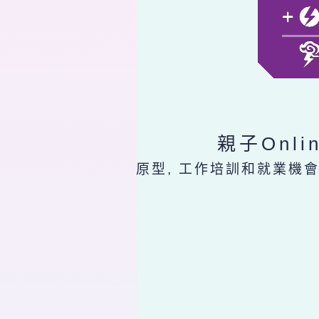
親子Onl
原型, 工作培訓和就業機會