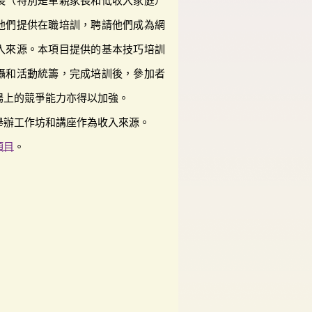
長（特別是單親家長和低收入家庭）
他們提供在職培訓，聘請他們成為網
入來源。本項目提供的基本技巧培訓
攝和活動統籌，完成培訓後，參加者
場上的競爭能力亦得以加強。
舉辦工作坊和講座作為收入來源。
項目
。