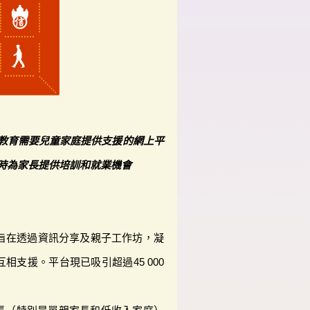
教育需要兒童家庭提供支援的網上平
時為家長提供培訓和就業機會
ok平台旨在透過資訊分享及親子工作坊，凝
相支援。平台現已吸引超過45 000