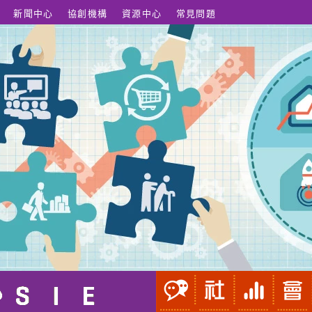
新聞中心
協創機構
資源中心
常見問題