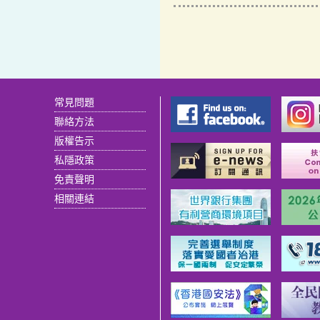
常見問題
聯絡方法
版權告示
私隱政策
免責聲明
相關連結