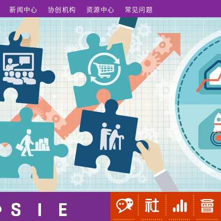
新闻中心
协创机构
资源中心
常见问题