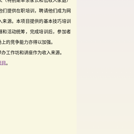
长（特别是单亲家长和低收入家庭）
他们提供在职培训，聘请他们成为网
入来源。本项目提供的基本技巧培训
摄和活动统筹，完成培训后，参加者
场上的竞争能力亦得以加强。
举办工作坊和讲座作为收入来源。
项目
。