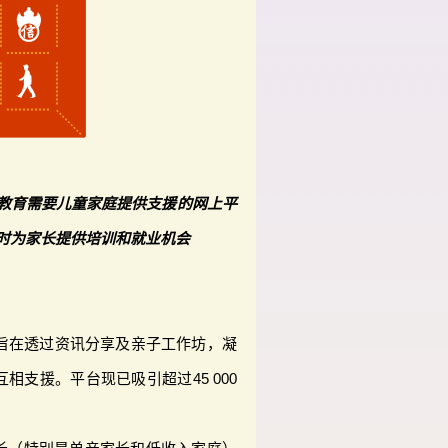
教育需要儿童家庭提供支援的网上平
时为家长提供培训和就业机会
ok平台旨在透过资讯分享及亲子工作坊，凝
相支援。平台现已吸引超过45 000