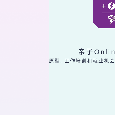
亲子Onl
原型, 工作培训和就业机会