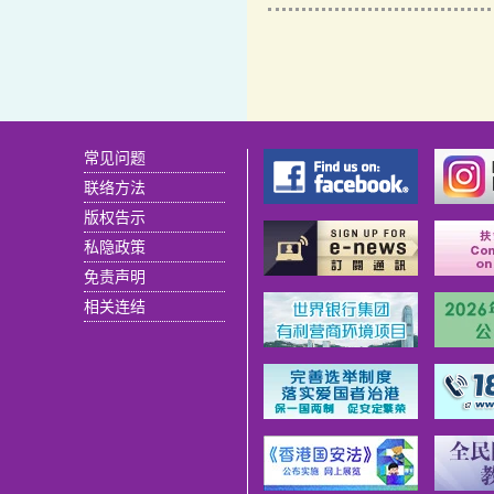
常见问题
联络方法
版权告示
私隐政策
免责声明
相关连结