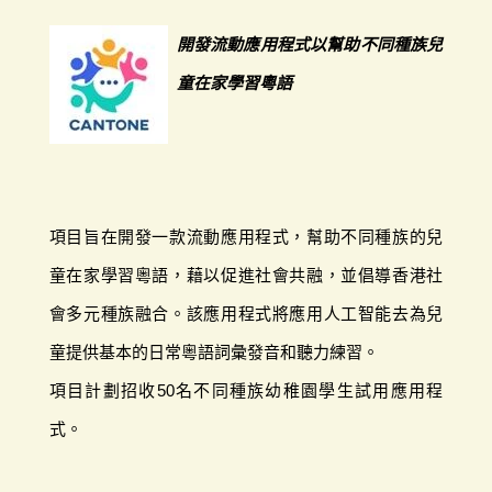
開發流動應用程式以幫助不同種族兒
童在家學習粵語
項目旨在開發一款流動應用程式，幫助不同種族的兒
童在家學習粵語，藉以促進社會共融，並倡導香港社
會多元種族融合。該應用程式將應用人工智能去為兒
童提供基本的日常粵語詞彙發音和聽力練習。
項目計劃招收50名不同種族幼稚園學生試用應用程
式。