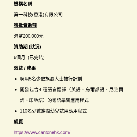
機構名稱
第一科技(香港)有限公司
獲批資助額
港幣200,000元
資助期 (狀況)
6個月 (已完結)
效益 / 成果
聘用5名少數族裔人士推行計劃
開發包含4 種語言翻譯（英語、烏爾都語、尼泊爾
語、印地語）的粵語學習應用程式
110名少數族裔幼兒試用應用程式
網頁
https://www.cantonehk.com/