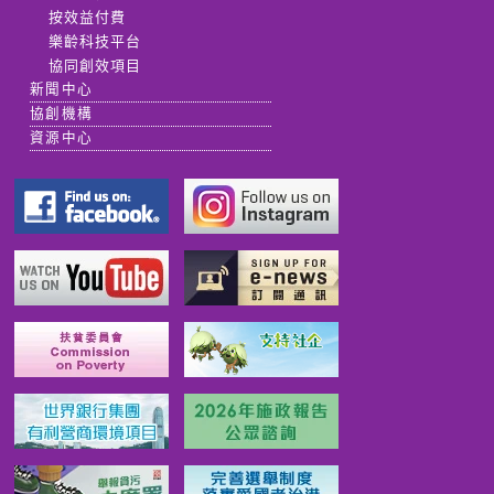
按效益付費
樂齡科技平台
協同創效項目
新聞中心
協創機構
資源中心