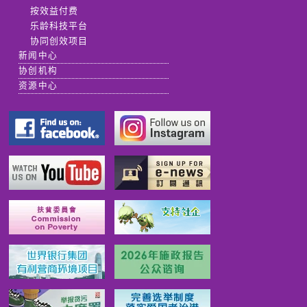
按效益付费
乐龄科技平台
协同创效项目
新闻中心
协创机构
资源中心