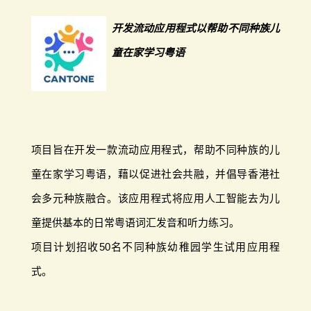
开发流动应用程式以帮助不同种族儿
童在家学习粤语
项目旨在开发一款流动应用程式，帮助不同种族的儿
童在家学习粤语，藉以促进社会共融，并倡导香港社
会多元种族融合。该应用程式将应用人工智能去为儿
童提供基本的日常粤语词汇发音和听力练习。
项目计划招收50名不同种族幼稚园学生试用应用程
式。