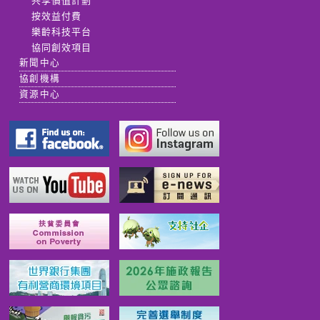
共享價值計劃
按效益付費
樂齡科技平台
協同創效項目
新聞中心
協創機構
資源中心