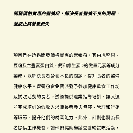
開發價格實惠的營養粉，解決長者營養不良的問題，
並防止其營養流失
項目旨在透過開發價格實惠的營養粉，其由虎堅果、
豆粉及含豐富蛋白質、鈣和維生素D的微量元素等成分
製成，以解決長者營養不良的問題，提升長者的整體
健康水平。營養粉會免費派發予參加健康飲食工作坊
及試吃活動的長者。透過提供職業指導培訓，讓入選
並完成培訓的低收入求職長者參與包裝、管理和行銷
等環節，提升他們的就業能力。此外，計劃也將為長
者提供工作機會，讓他們協助舉辦營養粉試吃活動，