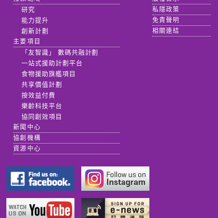
研究
私隱政策
能力提升
免責聲明
創新計劃
相關連結
主要項目
「友智識」 數碼共融計劃
一站式援助計劃平台
食物援助旗艦項目
共享價值計劃
按效益付費
樂齡科技平台
協同創效項目
新聞中心
協創機構
資源中心