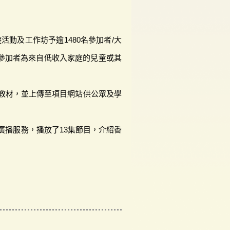
活動及工作坊予逾1480名參加者/大
名參加者為來自低收入家庭的兒童或其
教材，並上傳至項目網站供公眾及學
廣播服務，播放了13集節目，介紹香