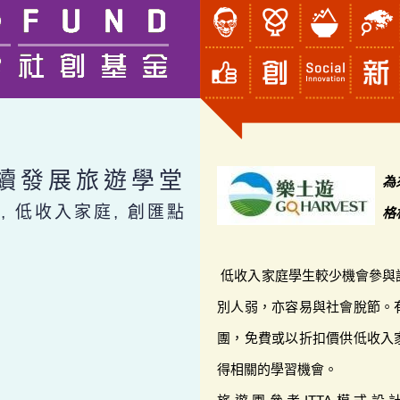
持續發展旅遊學堂
為
行, 低收入家庭, 創匯點
格
低收入家庭學生較少機會參與
別人弱，亦容易與社會脫節。
團，免費或以折扣價供低收入
得相關的學習機會。