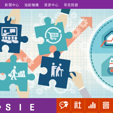
新聞中心
協創機構
資源中心
常見問題