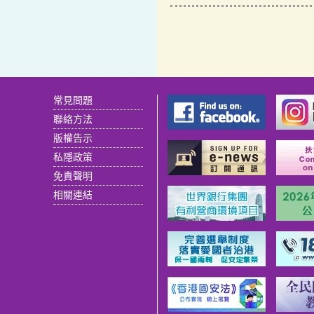
常見問題
聯絡方法
版權告示
私隱政策
免責聲明
相關連結