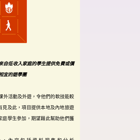
來自低收入家庭的學生提供免費或價
相宜的遊學團
課外活動及外遊，令他們的軟技能較
有見及此，項目提供本地及內地旅遊
家庭學生參加，期望藉此幫助他們獲