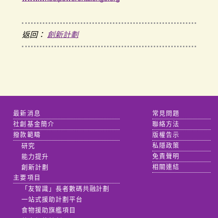
返回：
創新計劃
最新消息
常見問題
社創基金簡介
聯絡方法
撥款範疇
版權告示
研究
私隱政策
能力提升
免責聲明
創新計劃
相關連結
主要項目
「友智識」長者數碼共融計劃
一站式援助計劃平台
食物援助旗艦項目