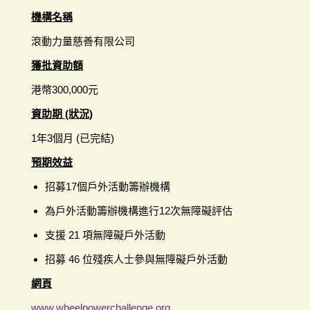
機構名稱
滾動力量慈善有限公司
獲批資助額
港幣300,000元
資助期 (狀況)
1年3個月 (已完結)
預期效益
招募17個戶外活動籌辦機構
為戶外活動籌辦機構進行12次無障礙評估
支援 21 項無障礙戶外活動
招募 46 位殘疾人士參與無障礙戶外活動
網頁
www.wheelpowerchallenge.org