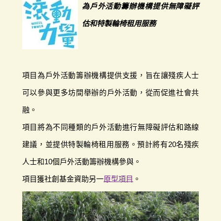
為戶外活動籌辦機構提供無障礙評
估和特製輪椅租用服務
項目為戶外活動籌辦機構提供支援，旨在讓殘疾人士
可以參與更多坊間舉辦的戶外活動，從而促進社會共
融。
項目將為不同種類的戶外活動進行無障礙評估和路線
建議，並提供特製輪椅租用服務。預計將有20名殘疾
人士和10個戶外活動籌辦機構參與。
項目獲社創基金資助另一
原型項目
。