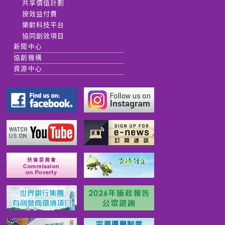
共享價值計劃
按效益付費
樂齡科技平台
協同創效項目
新聞中心
協創機構
資源中心