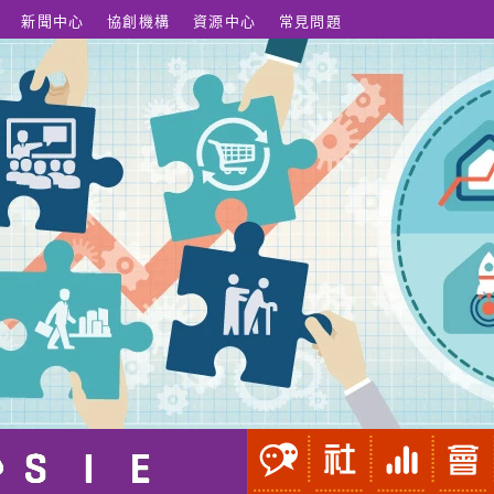
新聞中心
協創機構
資源中心
常見問題