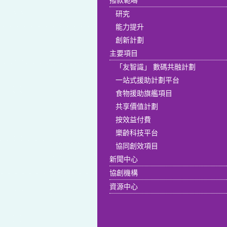
研究
能力提升
創新計劃
主要項目
「友智識」 數碼共融計劃
一站式援助計劃平台
食物援助旗艦項目
共享價值計劃
按效益付費
樂齡科技平台
協同創效項目
新聞中心
協創機構
資源中心