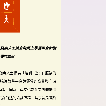
為殘疾人士設立的網上學習平台和職
業導向課程
殘疾人士提供「培訓+徵才」服務的
的遠端教學平台與優質的職業導向課
學習。同時，學堂也為企業團體提供
度身訂造的培訓課程。其宗旨是讓香