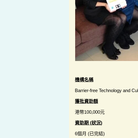
機構名稱
Barrier-free Technology and Cul
獲批資助額
港幣100,000元
資助期 (狀況)
6個月 (已完結)