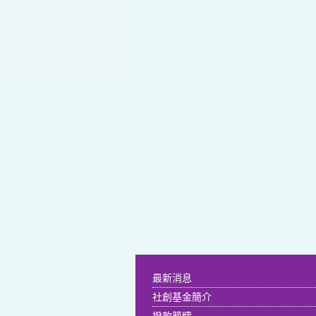
最新消息
社創基金簡介
撥款範疇