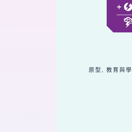
原型, 教育與學