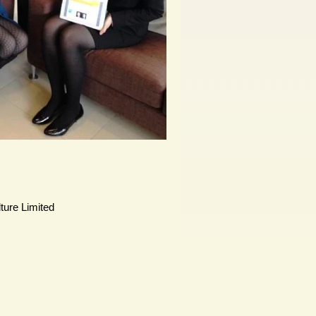
ture Limited