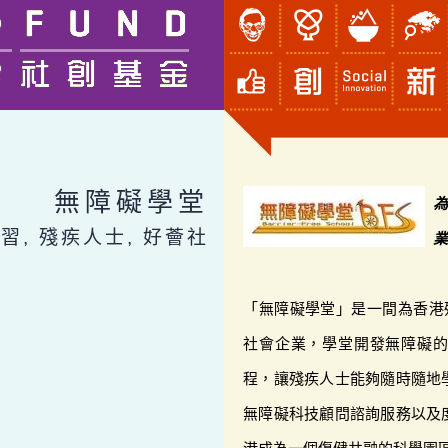
無障礙學堂
習, 殘疾人士, 好薈社
「無障礙學堂」是一間為香港
社會企業，學堂開發無障礙
程，讓殘疾人士能夠隨時隨地
無障礙科技顧問諮詢服務以及