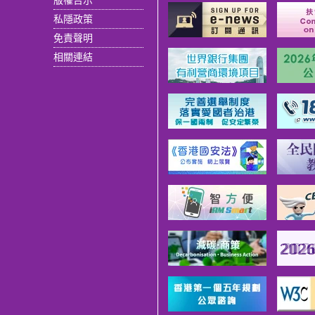
私隱政策
免責聲明
相關連結