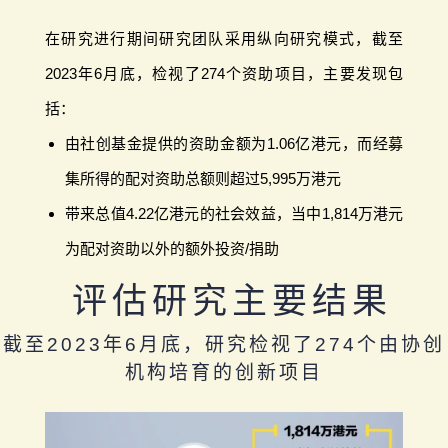
在研究进行期间研究团队采用纵向研究模式，截至
2023年6月底，检视了274个资助项目，主要发现包
括：
由社创基金提供的资助金额为1.06亿港元，而经募
集所得的配对资助总额则超过5,995万港元
带来总值4.22亿港元的社会效益，当中1,814万港元
为配对资助以外的额外投资/捐助
评估研究主要结果
截至2023年6月底，研究检视了274个由协创
机构培育的创新项目