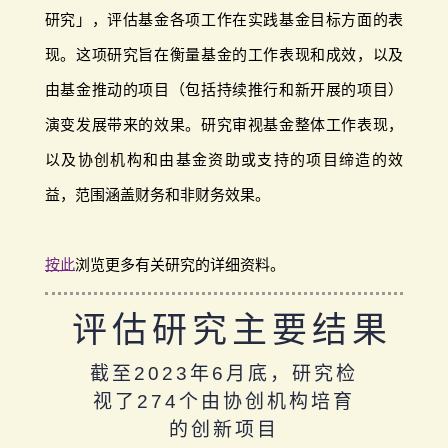
研究」，评估基金各项工作在实践基金目标方面的表
现。这项研究旨在衡量基金的工作表现和成效，以及
由基金推动的项目（包括持续推行和新开展的项目）
演变发展带来的效果。研究审视基金整体工作表现，
以及协创机构和由基金资助或支持的项目缔造的效
益，范围涵盖财务和非财务效果。
按此
浏览更多有关研究的详细资料。
评估研究主要结果
截至2023年6月底，研究检
视了274个由协创机构培育
的创新项目