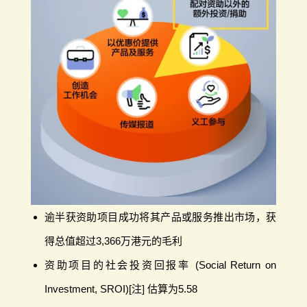
逾半获资助项目成功将其产品或服务推出市场，获
得总值超过3,366万港元的毛利
资助项目的社会投资回报率 (Social Return on
Investment, SROI)[注] 估算为5.58