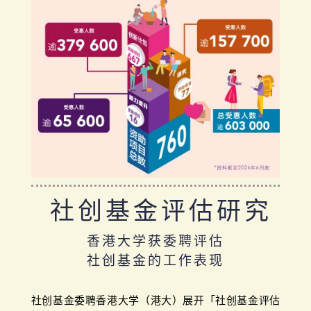
社创基金评估研究
香港大学获委聘评估
社创基金的工作表现
社创基金委聘香港大学（港大）展开「社创基金评估