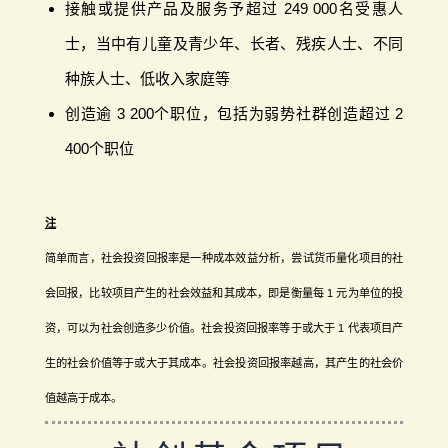
接触或提供产品及服务予超过 249 000名受惠人
士，当中有儿童及青少年、长者、残疾人士、不同
种族人士、低收入家庭等
创造逾 3 200个职位，包括为弱势社群创造超过 2
400个职位
注
简单而言，社会投资回报率是一种成本效益分析，尝试货币量化项目的社
会回报，比较项目产生的社会效益和其成本，即是衡量每 1 元为单位的投
资，可以为社会创造多少价值。社会投资回报率等于或大于 1 代表项目产
生的社会价值等于或大于其成本。社会投资回报率越高，其产生的社会价
值越高于成本。