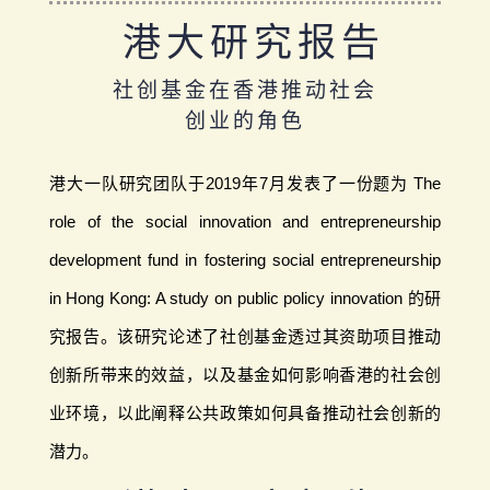
港大研究报告
社创基金在香港推动社会
创业的角色
港大一队研究团队于2019年7月发表了一份题为 The
role of the social innovation and entrepreneurship
development fund in fostering social entrepreneurship
in Hong Kong: A study on public policy innovation 的研
究报告。该研究论述了社创基金透过其资助项目推动
创新所带来的效益，以及基金如何影响香港的社会创
业环境，以此阐释公共政策如何具备推动社会创新的
潜力。