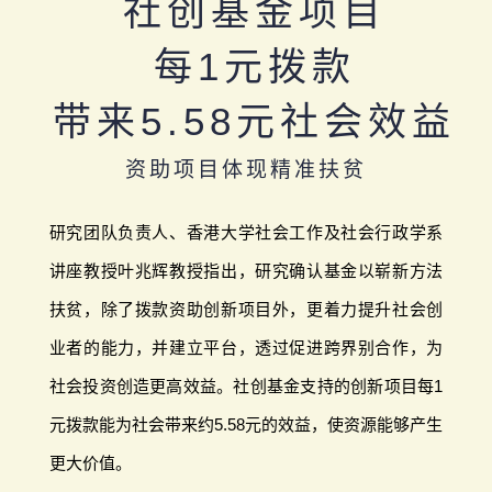
社创基金项目
每1元拨款
带来5.58元社会效益
资助项目体现精准扶贫
研究团队负责人、香港大学社会工作及社会行政学系
讲座教授叶兆辉教授指出，研究确认基金以崭新方法
扶贫，除了拨款资助创新项目外，更着力提升社会创
业者的能力，并建立平台，透过促进跨界别合作，为
社会投资创造更高效益。社创基金支持的创新项目每1
元拨款能为社会带来约5.58元的效益，使资源能够产生
更大价值。