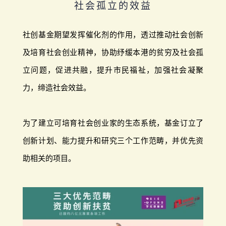
社会孤立的效益
社创基金期望发挥催化剂的作用，透过推动社会创新
及培育社会创业精神，协助纾缓本港的贫穷及社会孤
立问题，促进共融，提升市民福祉，加强社会凝聚
力，缔造社会效益。
为了建立可培育社会创业家的生态系统，基金订立了
创新计划、能力提升和研究三个工作范畴，并优先资
助相关的项目。