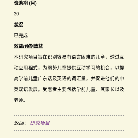
资助期 (月)
30
状况
已完成
效益/预期效益
本研究项目旨在识别容易有语言困难的儿童，透过互
动应用程式，为弱势儿童提供互动学习的机会，以提
高学前儿童广东话及英语的词汇量，并促进他们的中
英双语发展。受惠者主要包括学前儿童、其家长以及
老师。
返回：
研究项目