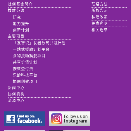
社创基金简介
联络方法
拨款范畴
版权告示
研究
私隐政策
能力提升
免责声明
创新计划
相关连结
主要项目
「友智识」长者数码共融计划
一站式援助计划平台
食物援助旗舰项目
共享价值计划
按效益付费
乐龄科技平台
协同创效项目
新闻中心
协创机构
资源中心