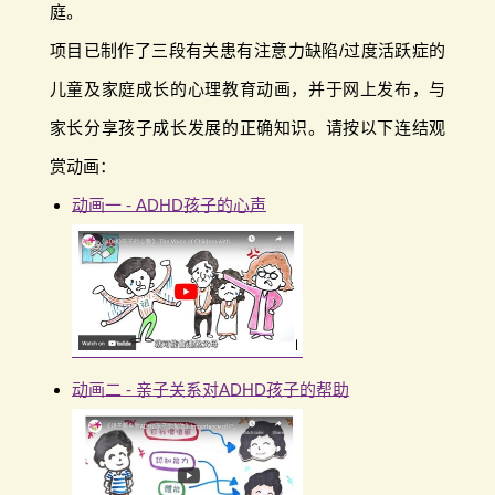
庭。
项目已制作了三段有关患有注意力缺陷/过度活跃症的
儿童及家庭成长的心理教育动画，并于网上发布，与
家长分享孩子成长发展的正确知识。请按以下连结观
赏动画：
动画一 - ADHD孩子的心声
动画二 - 亲子关系对ADHD孩子的帮助