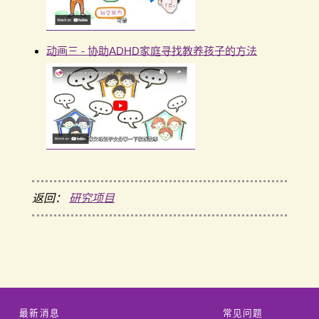
动画三 - 协助ADHD家庭寻找教养孩子的方法
返回：
研究项目
最新消息
常见问题