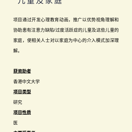
儿童及家庭
项目通过开发心理教育动画，推广以优势视角理解和
协助患有注意力缺陷/过度活跃症的儿童及这些儿童的
家庭，使相关人士对以家庭为中心的介入模式加深理
解。
获资助者
香港中文大学
项目类型
研究
项目性质
医